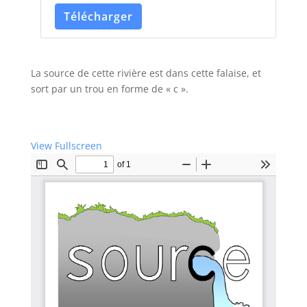
Télécharger
La source de cette rivière est dans cette falaise, et
sort par un trou en forme de « c ».
View Fullscreen