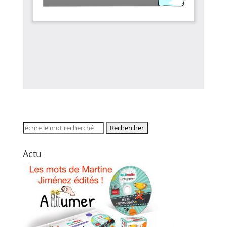
Rechercher:
Actu