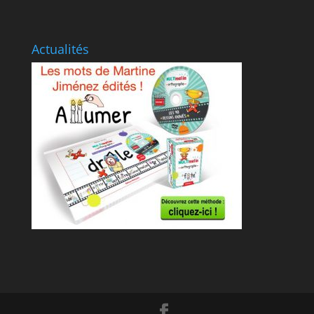
Actualités